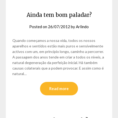
Ainda tem bom paladar?
Posted on
26/07/2012
by
Arlindo
Quando começamos a nossa vida, todos os nossos
aparelhos e sentidos estão mais puros e sensivelmente
activos com um, em princípio longo, caminho a percorrer.
A passagem dos anos tende em criar a todos os níveis, a
natural degeneração da perfeição inicial. Há também
causas colaterais que a podem provocar. E assim como é
natural…
Read more