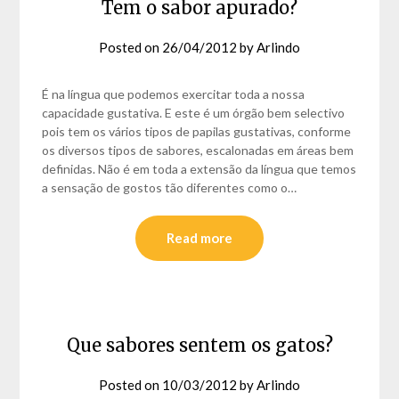
Tem o sabor apurado?
Posted on
26/04/2012
by
Arlindo
É na língua que podemos exercitar toda a nossa
capacidade gustativa. E este é um órgão bem selectivo
pois tem os vários tipos de papilas gustativas, conforme
os diversos tipos de sabores, escalonadas em áreas bem
definidas. Não é em toda a extensão da língua que temos
a sensação de gostos tão diferentes como o…
Read more
Que sabores sentem os gatos?
Posted on
10/03/2012
by
Arlindo