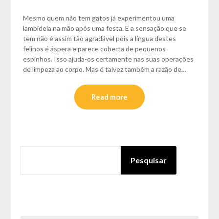
Mesmo quem não tem gatos já experimentou uma
lambidela na mão após uma festa. E a sensação que se
tem não é assim tão agradável pois a língua destes
felinos é áspera e parece coberta de pequenos
espinhos. Isso ajuda-os certamente nas suas operações
de limpeza ao corpo. Mas é talvez também a razão de…
Read more
PESQUISAR
Pesquisar