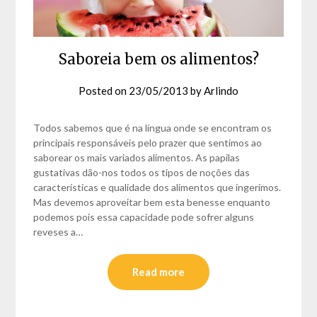
Saboreia bem os alimentos?
Posted on
23/05/2013
by
Arlindo
Todos sabemos que é na língua onde se encontram os
principais responsáveis pelo prazer que sentimos ao
saborear os mais variados alimentos. As papilas
gustativas dão-nos todos os tipos de noções das
características e qualidade dos alimentos que ingerimos.
Mas devemos aproveitar bem esta benesse enquanto
podemos pois essa capacidade pode sofrer alguns
reveses a…
Read more