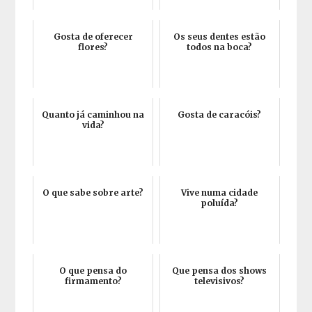
Gosta de oferecer
Os seus dentes estão
flores?
todos na boca?
Quanto já caminhou na
Gosta de caracóis?
vida?
O que sabe sobre arte?
Vive numa cidade
poluída?
O que pensa do
Que pensa dos shows
firmamento?
televisivos?