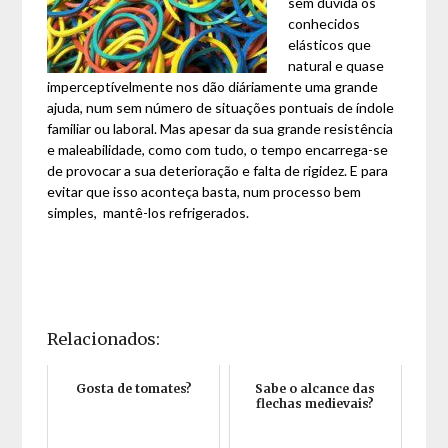
sem dúvida os
conhecidos
elásticos que
natural e quase
imperceptívelmente nos dão diáriamente uma grande
ajuda, num sem número de situações pontuais de índole
familiar ou laboral. Mas apesar da sua grande resistência
e maleabilidade, como com tudo, o tempo encarrega-se
de provocar a sua deterioração e falta de rigidez. E para
evitar que isso aconteça basta, num processo bem
simples, mantê-los refrigerados.
Relacionados:
Gosta de tomates?
Sabe o alcance das
flechas medievais?