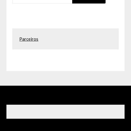
Parceiros