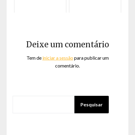
Deixe um comentário
Tem de
iniciar a sessão
para publicar um
comentário.
PESQUISAR
Pesquisar