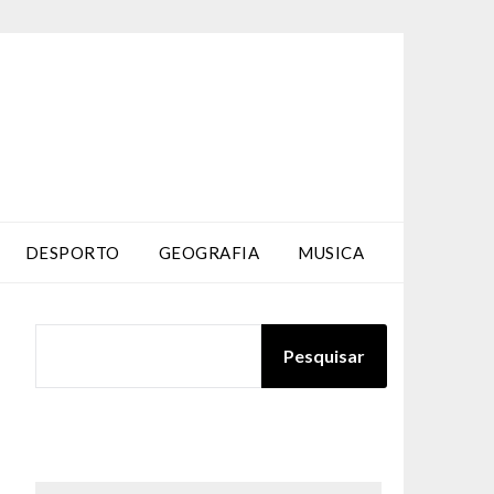
DESPORTO
GEOGRAFIA
MUSICA
PESQUISAR
Pesquisar