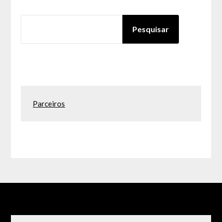
PESQUISAR
Pesquisar
Parceiros