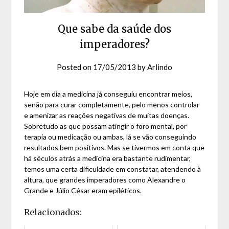
Que sabe da saúde dos
imperadores?
Posted on
17/05/2013
by
Arlindo
Hoje em dia a medicina já conseguiu encontrar meios,
senão para curar completamente, pelo menos controlar
e amenizar as reações negativas de muitas doenças.
Sobretudo as que possam atingir o foro mental, por
terapia ou medicação ou ambas, lá se vão conseguindo
resultados bem positivos. Mas se tivermos em conta que
há séculos atrás a medicina era bastante rudimentar,
temos uma certa dificuldade em constatar, atendendo à
altura, que grandes imperadores como Alexandre o
Grande e Júlio César eram epiléticos.
Relacionados: