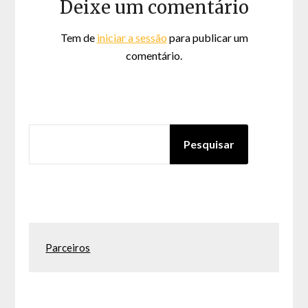
Deixe um comentário
Tem de
iniciar a sessão
para publicar um
comentário.
PESQUISAR
Pesquisar
Parceiros