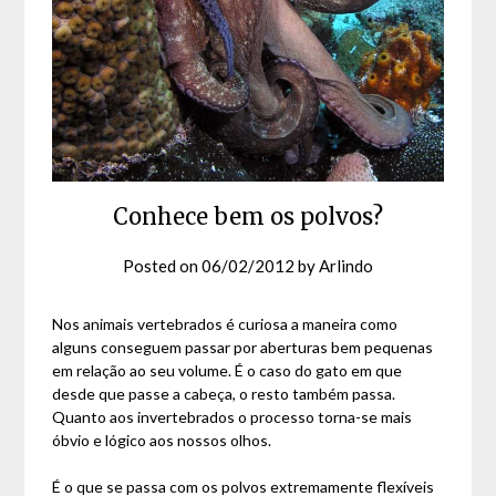
Conhece bem os polvos?
Posted on
06/02/2012
by
Arlindo
Nos animais vertebrados é curiosa a maneira como
alguns conseguem passar por aberturas bem pequenas
em relação ao seu volume. É o caso do gato em que
desde que passe a cabeça, o resto também passa.
Quanto aos invertebrados o processo torna-se mais
óbvio e lógico aos nossos olhos.
É o que se passa com os polvos extremamente flexíveis