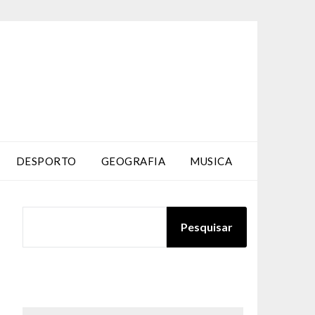
DESPORTO
GEOGRAFIA
MUSICA
PESQUISAR
Pesquisar