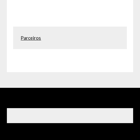
Parceiros