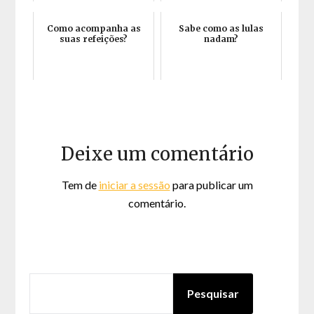
Como acompanha as
Sabe como as lulas
suas refeições?
nadam?
Deixe um comentário
Tem de
iniciar a sessão
para publicar um
comentário.
PESQUISAR
Pesquisar