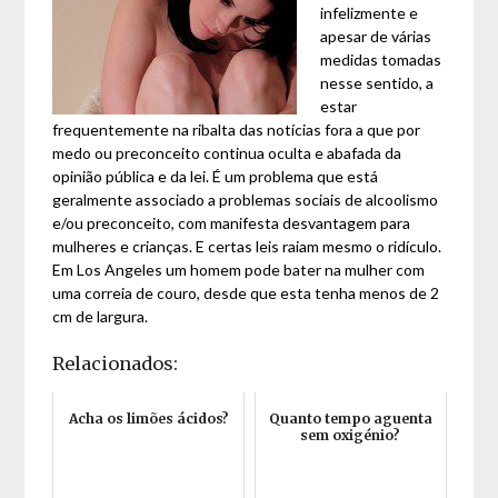
infelizmente e
apesar de várias
medidas tomadas
nesse sentido, a
estar
frequentemente na ribalta das notícias fora a que por
medo ou preconceito continua oculta e abafada da
opinião pública e da lei. É um problema que está
geralmente associado a problemas sociais de alcoolismo
e/ou preconceito, com manifesta desvantagem para
mulheres e crianças. E certas leis raiam mesmo o ridículo.
Em Los Angeles um homem pode bater na mulher com
uma correia de couro, desde que esta tenha menos de 2
cm de largura.
Relacionados:
Acha os limões ácidos?
Quanto tempo aguenta
sem oxigénio?