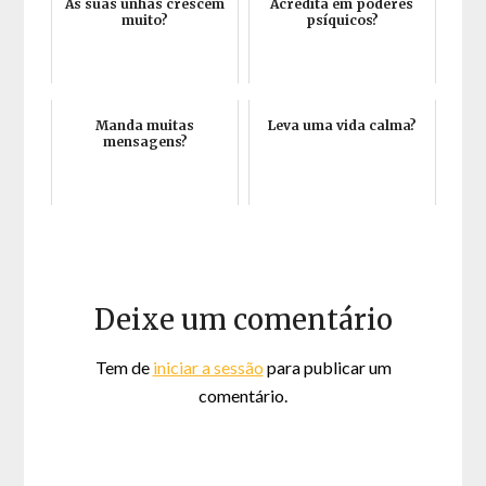
As suas unhas crescem
Acredita em poderes
muito?
psíquicos?
Manda muitas
Leva uma vida calma?
mensagens?
Deixe um comentário
Tem de
iniciar a sessão
para publicar um
comentário.