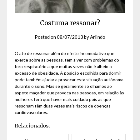
Costuma ressonar?
Posted on
08/07/2013
by
Arlindo
O ato de ressonar além do efeito incomodativo que
exerce sobre as pessoas, tem a ver com problemas do
foro respiratório a que muitas vezes não é alheio o
excesso de obesidade. A posição escolhida para dormir
pode também ajudar a provocar esta situação autónoma
durante o sono. Mas se geralmente só olhamos ao
aspeto maçador que provoca nas pessoas, em relação às
mulheres terá que haver mais cuidado pois as que
ressonam têm duas vezes mais riscos de doenças
cardiovasculares.
Relacionados: