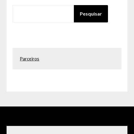
PESQUISAR
Pesquisar
Parceiros