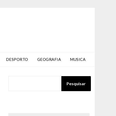
DESPORTO
GEOGRAFIA
MUSICA
PESQUISAR
Pesquisar