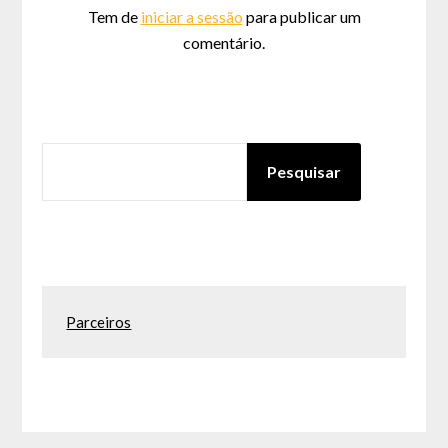
Tem de
iniciar a sessão
para publicar um
comentário.
PESQUISAR
Pesquisar
Parceiros