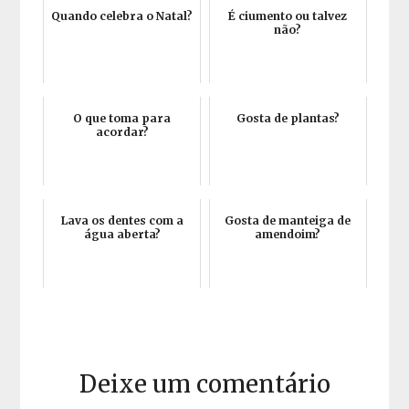
Quando celebra o Natal?
É ciumento ou talvez
não?
O que toma para
Gosta de plantas?
acordar?
Lava os dentes com a
Gosta de manteiga de
água aberta?
amendoim?
Deixe um comentário