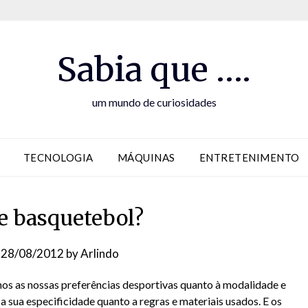
Sabia que ….
um mundo de curiosidades
TECNOLOGIA
MÁQUINAS
ENTRETENIMENTO
e basquetebol?
n
28/08/2012
by
Arlindo
os as nossas preferências desportivas quanto à modalidade e
 sua especificidade quanto a regras e materiais usados. E os