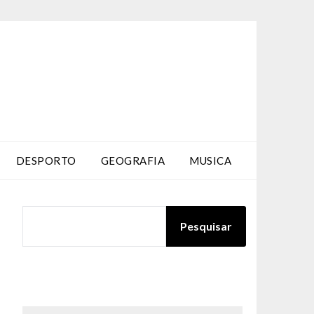
DESPORTO
GEOGRAFIA
MUSICA
PESQUISAR
Pesquisar