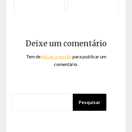
Deixe um comentário
Tem de
iniciar a sessão
para publicar um
comentário.
PESQUISAR
Pesquisar