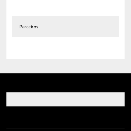
Parceiros