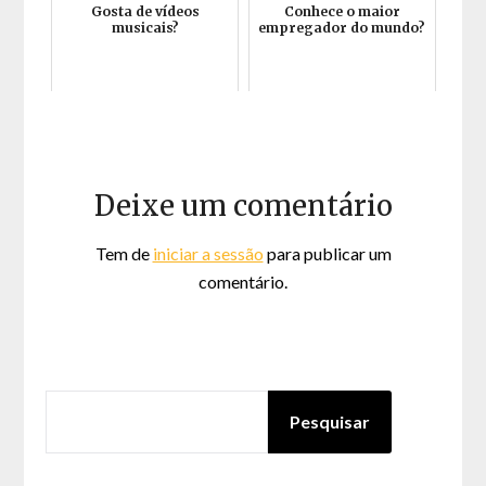
Gosta de vídeos
Conhece o maior
musicais?
empregador do mundo?
Deixe um comentário
Tem de
iniciar a sessão
para publicar um
comentário.
PESQUISAR
Pesquisar