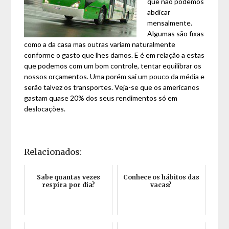
que não podemos
abdicar
mensalmente.
Algumas são fixas
como a da casa mas outras variam naturalmente
conforme o gasto que lhes damos. E é em relação a estas
que podemos com um bom controle, tentar equilibrar os
nossos orçamentos. Uma porém sai um pouco da média e
serão talvez os transportes. Veja-se que os americanos
gastam quase 20% dos seus rendimentos só em
deslocações.
Relacionados:
Sabe quantas vezes
Conhece os hábitos das
respira por dia?
vacas?