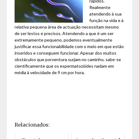
rápidos.
Realmente
atendendo à sua
função na vida e à
relativa pequena área de actuação necessitam mesmo
de ser lestos e precisos. Atendendo a que é um ser
extremamente pequeno, podemos eventualmente
justificar essa funcionabilidade com o meio em que estão
inseridos e conseguem funcionar. Apesar dos muitos
obstáculos que porventura surjam no caminho, sabe-se
cientificamente que os espermatozóides nadam em
média à velocidade de 9 cm por hora.
Relacionados: