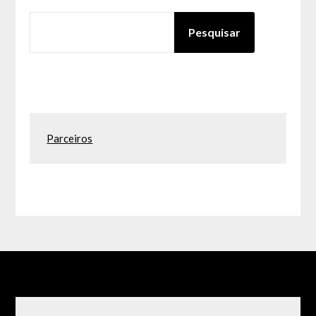
PESQUISAR
Pesquisar
Parceiros