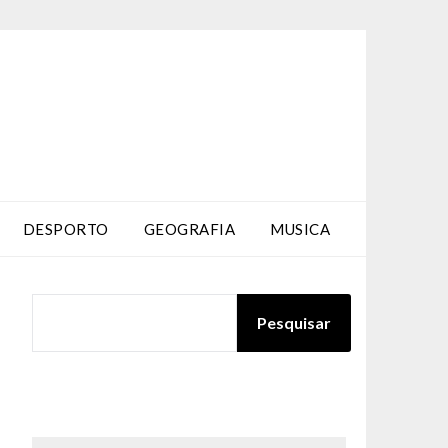
DESPORTO
GEOGRAFIA
MUSICA
PESQUISAR
Pesquisar