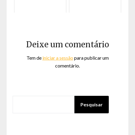
Deixe um comentário
Tem de
iniciar a sessão
para publicar um
comentário.
PESQUISAR
Pesquisar