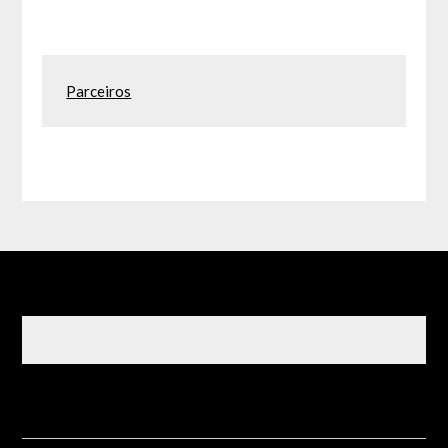
Parceiros