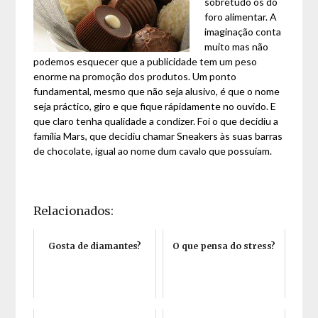
sobretudo os do
foro alimentar. A
imaginação conta
muito mas não
podemos esquecer que a publicidade tem um peso
enorme na promoção dos produtos. Um ponto
fundamental, mesmo que não seja alusivo, é que o nome
seja práctico, giro e que fique rápidamente no ouvido. E
que claro tenha qualidade a condizer. Foi o que decidiu a
família Mars, que decidiu chamar Sneakers às suas barras
de chocolate, igual ao nome dum cavalo que possuíam.
Relacionados:
Gosta de diamantes?
O que pensa do stress?