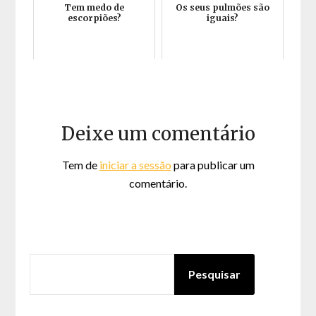
Tem medo de
Os seus pulmões são
escorpiões?
iguais?
Deixe um comentário
Tem de
iniciar a sessão
para publicar um
comentário.
PESQUISAR
Pesquisar