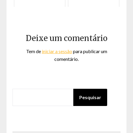
Deixe um comentário
Tem de
iniciar a sessão
para publicar um
comentário.
PESQUISAR
Pesquisar