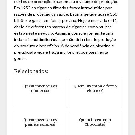
custos de produção e aumentou o volume de produção.
Em 1952 os cigarros filtrados foram introduzidos por
razões de proteção da saúde. Estima-se que quase 150
bilhões é gasto em fumar por ano. Hoje o mercado está
cheio de diferentes marcas de cigarros como muitos
estão neste negócio. Assim, inconscientemente uma
indústria multimilionária que não tinha fim de produção
do produto e benefícios. A dependência da nicotina é
prejudicial à vida e traz a morte precoce para muita
gente.
Relacionados:
Quem inventou os
Quem inventou o ferro
números?
elétrico?
Quem inventou os
Quem inventou o
painéis solares?
Chocolate?