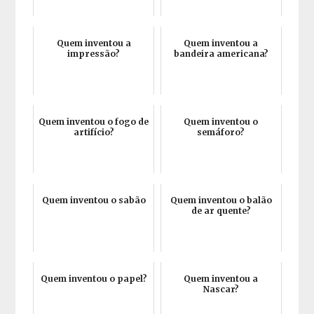
Quem inventou a
Quem inventou a
impressão?
bandeira americana?
Quem inventou o fogo de
Quem inventou o
artifício?
semáforo?
Quem inventou o sabão
Quem inventou o balão
de ar quente?
Quem inventou o papel?
Quem inventou a
Nascar?