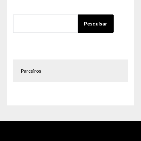
PESQUISAR
Pesquisar
Parceiros