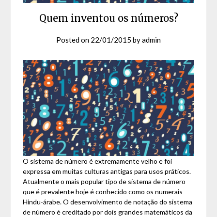
Quem inventou os números?
Posted on
22/01/2015
by
admin
O sistema de número é extremamente velho e foi
expressa em muitas culturas antigas para usos práticos.
Atualmente o mais popular tipo de sistema de número
que é prevalente hoje é conhecido como os numerais
Hindu-árabe. O desenvolvimento de notação do sistema
de número é creditado por dois grandes matemáticos da