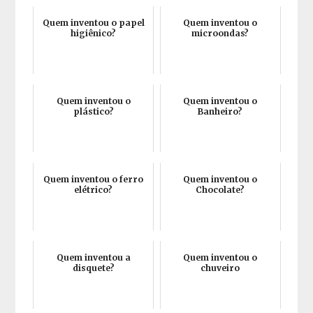
Quem inventou o papel
Quem inventou o
higiênico?
microondas?
Quem inventou o
Quem inventou o
plástico?
Banheiro?
Quem inventou o ferro
Quem inventou o
elétrico?
Chocolate?
Quem inventou a
Quem inventou o
disquete?
chuveiro