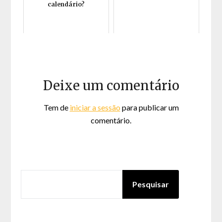
calendário?
Deixe um comentário
Tem de
iniciar a sessão
para publicar um
comentário.
PESQUISAR
Pesquisar