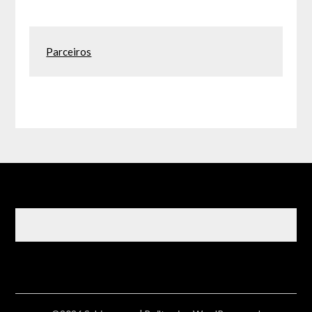
Parceiros