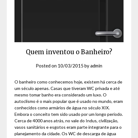
Quem inventou o Banheiro?
Posted on
10/03/2015
by
admin
O banheiro como conhecemos hoje, existem há cerca de
um século apenas. Casas que tiveram WC privada e até
mesmo tomar banho era considerado um luxo. O
autoclismo é o mais popular que é usado no mundo, eram
conhecidos como armários de água no século XIX.
Embora o conceito tem sido usado por um longo período.
Cerca de 4000 anos atrás, no vale do Indus, civilização,
vasos sanitários e esgotos eram parte integrante para o
planejamento da cidade. Os WC de descarga de água