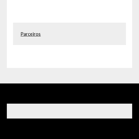
Parceiros