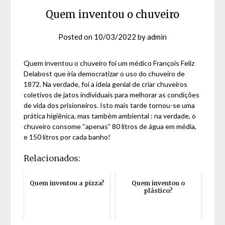
Quem inventou o chuveiro
Posted on
10/03/2022
by
admin
Quem inventou o chuveiro foi um médico François Feliz
Delabost que iria democratizar o uso do chuveiro de
1872. Na verdade, foi a ideia genial de criar chuveiros
coletivos de jatos individuais para melhorar as condições
de vida dos prisioneiros. Isto mais tarde tornou-se uma
prática higiênica, mas também ambiental : na verdade, o
chuveiro consome “apenas” 80 litros de água em média,
e 150 litros por cada banho!
Relacionados:
Quem inventou a pizza?
Quem inventou o
plástico?