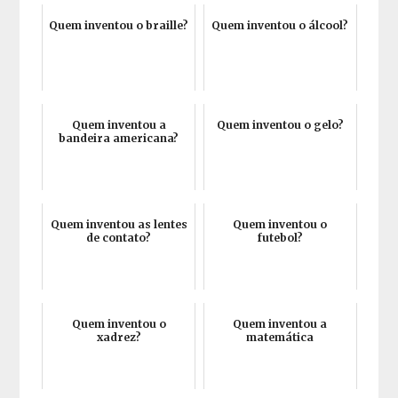
Quem inventou o braille?
Quem inventou o álcool?
Quem inventou a
Quem inventou o gelo?
bandeira americana?
Quem inventou as lentes
Quem inventou o
de contato?
futebol?
Quem inventou o
Quem inventou a
xadrez?
matemática