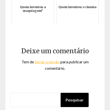
Quem inventou a
Quem inventou o cinema
maquiagem?
Deixe um comentário
Tem de
iniciar a sessão
para publicar um
comentário.
PESQUISAR
Pesquisar