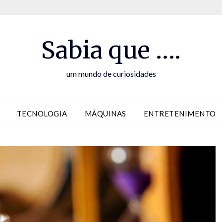
Sabia que ….
um mundo de curiosidades
TECNOLOGIA
MÁQUINAS
ENTRETENIMENTO