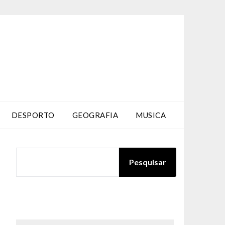
DESPORTO
GEOGRAFIA
MUSICA
PESQUISAR
Pesquisar