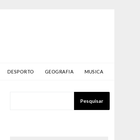
DESPORTO
GEOGRAFIA
MUSICA
PESQUISAR
Pesquisar