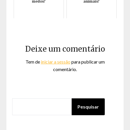
medos?
animais?
Deixe um comentário
Tem de
iniciar a sessão
para publicar um
comentário.
PESQUISAR
Pesquisar