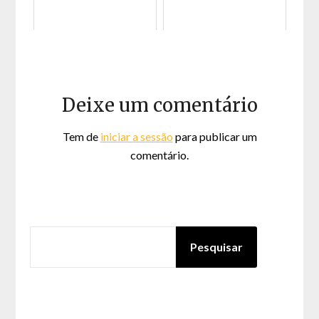
Deixe um comentário
Tem de
iniciar a sessão
para publicar um
comentário.
PESQUISAR
Pesquisar