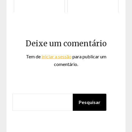
Deixe um comentário
Tem de
iniciar a sessão
para publicar um
comentário.
PESQUISAR
Pesquisar