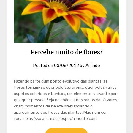
Percebe muito de flores?
Posted on
03/06/2012
by
Arlindo
Fazendo parte dum ponto evolutivo das plantas, as
flores tornam-se quer pelo seu aroma, quer pelos vários
aspetos coloridos e bonitos, um elemento cativante para
qualquer pessoa. Seja no chão ou nos ramos das árvores,
criam momentos de beleza prenunciando o
aparecimento dos frutos das plantas. Mas nem com
todas elas isso acontece especialmente com…