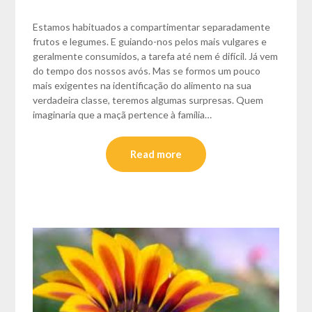
Estamos habituados a compartimentar separadamente
frutos e legumes. E guiando-nos pelos mais vulgares e
geralmente consumidos, a tarefa até nem é difícil. Já vem
do tempo dos nossos avós. Mas se formos um pouco
mais exigentes na identificação do alimento na sua
verdadeira classe, teremos algumas surpresas. Quem
imaginaria que a maçã pertence à família…
Read more