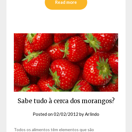
Read more
Sabe tudo à cerca dos morangos?
Posted on
02/02/2012
by
Arlindo
Todos os alimentos têm elementos que são