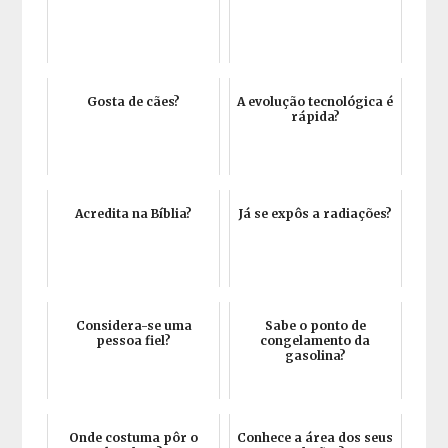
Gosta de cães?
A evolução tecnológica é
rápida?
Acredita na Bíblia?
Já se expôs a radiações?
Considera-se uma
Sabe o ponto de
pessoa fiel?
congelamento da
gasolina?
Onde costuma pôr o
Conhece a área dos seus