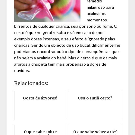
remédio
milagroso para
acalmar os
momentos
birrentos de qualquer criança, seja por sono ou fome. O
certo é que no geral resulta e só em caso de por
exemplo dores intensas, o seu efeito é ignorado pelas
crianças. Sendo um objecto de uso bucal, dificilmente lhe
poderíamos encontrar outro tipo de consequências que
não sejam a acalmia do bebé. Mas o certo é que os mais
afoitos à chupeta têm mais propensão a dores de
ouvidos.
Relacionados:
Gosta de árvores?
Usa o sutiã certo?
O que sabe sobre
O que sabe sobre arte?