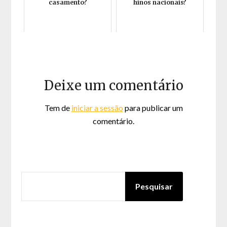
casamento?
hinos nacionais?
Deixe um comentário
Tem de
iniciar a sessão
para publicar um
comentário.
PESQUISAR
Pesquisar