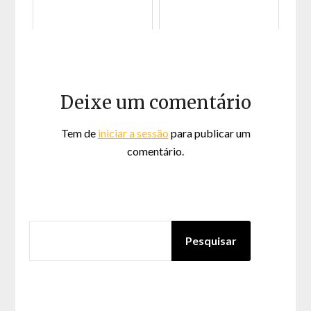
Deixe um comentário
Tem de
iniciar a sessão
para publicar um
comentário.
PESQUISAR
Pesquisar