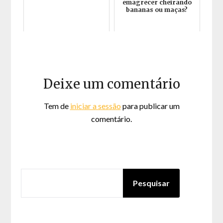
emagrecer cheirando
bananas ou maças?
Deixe um comentário
Tem de
iniciar a sessão
para publicar um
comentário.
PESQUISAR
Pesquisar