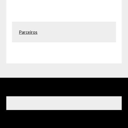
Parceiros