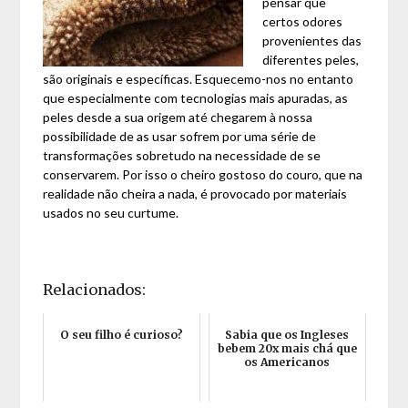
pensar que
certos odores
provenientes das
diferentes peles,
são originais e específicas. Esquecemo-nos no entanto
que especialmente com tecnologias mais apuradas, as
peles desde a sua origem até chegarem à nossa
possibilidade de as usar sofrem por uma série de
transformações sobretudo na necessidade de se
conservarem. Por isso o cheiro gostoso do couro, que na
realidade não cheira a nada, é provocado por materiais
usados no seu curtume.
Relacionados:
O seu filho é curioso?
Sabia que os Ingleses
bebem 20x mais chá que
os Americanos