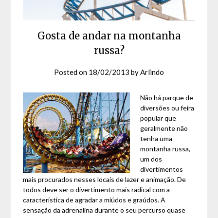
Gosta de andar na montanha
russa?
Posted on
18/02/2013
by
Arlindo
Não há parque de
diversões ou feira
popular que
geralmente não
tenha uma
montanha russa,
um dos
divertimentos
mais procurados nesses locais de lazer e animação. De
todos deve ser o divertimento mais radical com a
característica de agradar a miúdos e graúdos. A
sensação da adrenalina durante o seu percurso quase