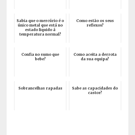
Sabia que o mercúrio é o
Como estão os seus
único metal que está no
reflexos?
estado liquido á
temperatura normal?
Confia no sumo que
Como aceita a derrota
bebe?
da sua equipa?
Sobrancelhas rapadas
Sabe as capacidades do
castor?