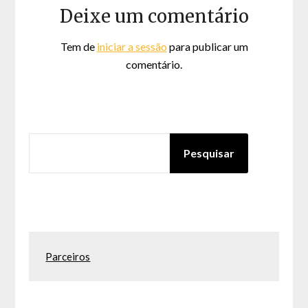
Deixe um comentário
Tem de
iniciar a sessão
para publicar um
comentário.
PESQUISAR
Pesquisar
Parceiros