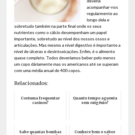
deveria
acompanhar-nos
regularmente ao
longo dela e
sobretudo também na parte final onde os seus
nutrientes como o cálcio desempenham um papel
importante, sobretudo ao nível dos nossos ossos e
articulações. Mas mesmo a nível digestivo é importante a
nível de úlceras e desintoxicações. Enfim, é o alimento
quase completo. Todos deveríamos beber pelo menos
um copo dáriamente mas os americanos até se superam
com uma média anual de 400 copos.
Relacionados:
Costuma frequentar
Quanto tempo aguenta
casinos?
sem oxigénio?
Sabe quantas bombas
Conhece bem o sabor