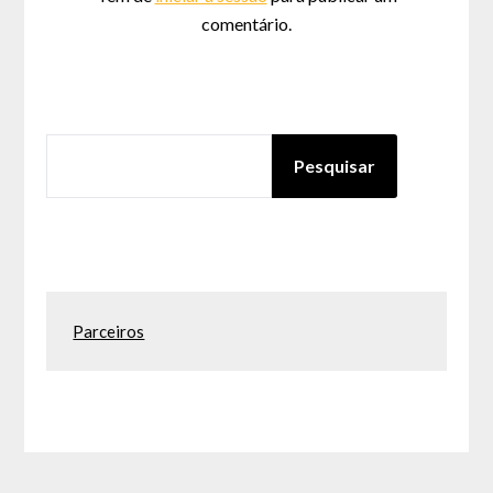
comentário.
PESQUISAR
Pesquisar
Parceiros