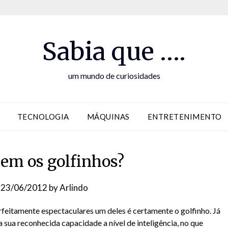
Sabia que ….
um mundo de curiosidades
TECNOLOGIA
MÁQUINAS
ENTRETENIMENTO
em os golfinhos?
n
23/06/2012
by
Arlindo
rfeitamente espectaculares um deles é certamente o golfinho. Já
 sua reconhecida capacidade a nível de inteligência, no que