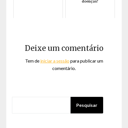
doenças?
Deixe um comentário
Tem de
iniciar a sessão
para publicar um
comentário.
PESQUISAR
Pesquisar