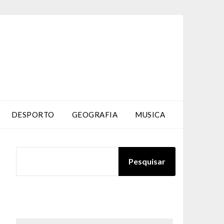
DESPORTO
GEOGRAFIA
MUSICA
PESQUISAR
Pesquisar