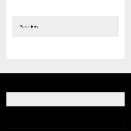
Parceiros