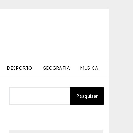
DESPORTO
GEOGRAFIA
MUSICA
PESQUISAR
Pesquisar