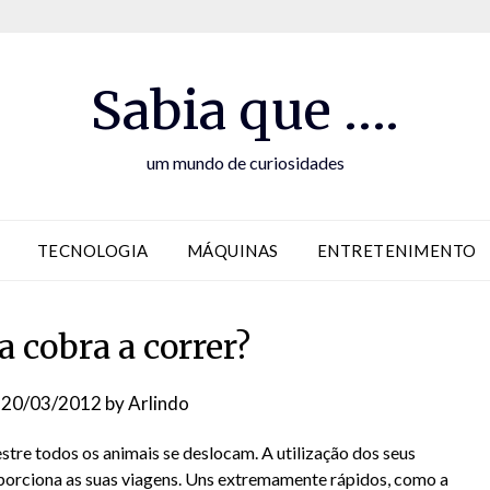
Sabia que ….
um mundo de curiosidades
TECNOLOGIA
MÁQUINAS
ENTRETENIMENTO
a cobra a correr?
n
20/03/2012
by
Arlindo
stre todos os animais se deslocam. A utilização dos seus
rciona as suas viagens. Uns extremamente rápidos, como a