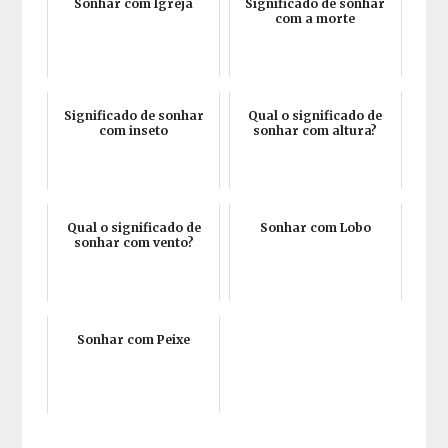
Sonhar com Igreja
Significado de sonhar
com a morte
Significado de sonhar
Qual o significado de
com inseto
sonhar com altura?
Qual o significado de
Sonhar com Lobo
sonhar com vento?
Sonhar com Peixe