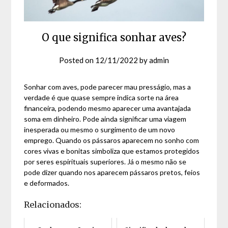
O que significa sonhar aves?
Posted on
12/11/2022
by
admin
Sonhar com aves, pode parecer mau presságio, mas a
verdade é que quase sempre indica sorte na área
financeira, podendo mesmo aparecer uma avantajada
soma em dinheiro. Pode ainda significar uma viagem
inesperada ou mesmo o surgimento de um novo
emprego. Quando os pássaros aparecem no sonho com
cores vivas e bonitas simboliza que estamos protegidos
por seres espirituais superiores. Já o mesmo não se
pode dizer quando nos aparecem pássaros pretos, feios
e deformados.
Relacionados: