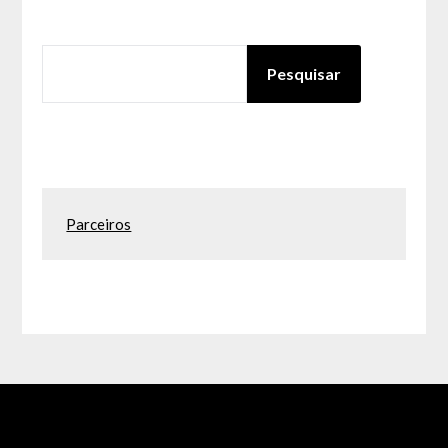
PESQUISAR
Pesquisar
Parceiros