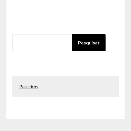
PESQUISAR
Pesquisar
Parceiros