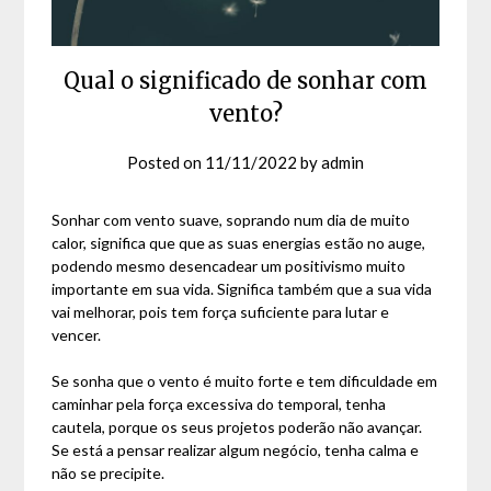
Qual o significado de sonhar com
vento?
Posted on
11/11/2022
by
admin
Sonhar com vento suave, soprando num dia de muito
calor, significa que que as suas energias estão no auge,
podendo mesmo desencadear um positivismo muito
importante em sua vida. Significa também que a sua vida
vai melhorar, pois tem força suficiente para lutar e
vencer.
Se sonha que o vento é muito forte e tem dificuldade em
caminhar pela força excessiva do temporal, tenha
cautela, porque os seus projetos poderão não avançar.
Se está a pensar realizar algum negócio, tenha calma e
não se precipite.