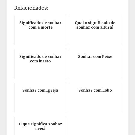
Relacionados:
Significado de sonhar
Qual o significado de
com a morte
sonhar com altura?
Significado de sonhar
Sonhar com Peixe
com inseto
Sonhar com Igreja
Sonhar com Lobo
O que significa sonhar
aves?