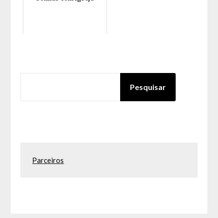
PESQUISAR
Pesquisar
Parceiros