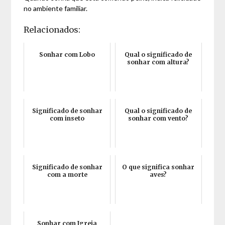
no ambiente familiar.
Relacionados:
Sonhar com Lobo
Qual o significado de
sonhar com altura?
Significado de sonhar
Qual o significado de
com inseto
sonhar com vento?
Significado de sonhar
O que significa sonhar
com a morte
aves?
Sonhar com Igreja