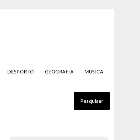
DESPORTO
GEOGRAFIA
MUSICA
PESQUISAR
Pesquisar