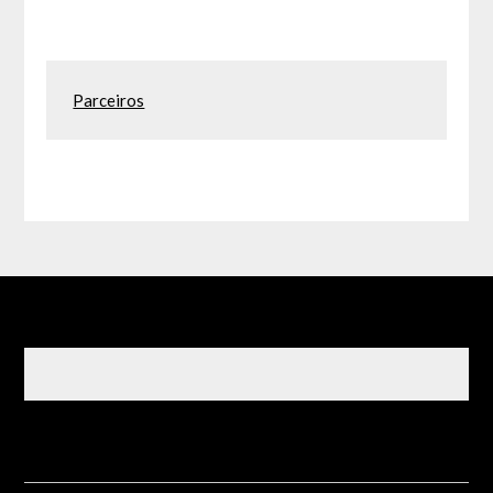
Parceiros