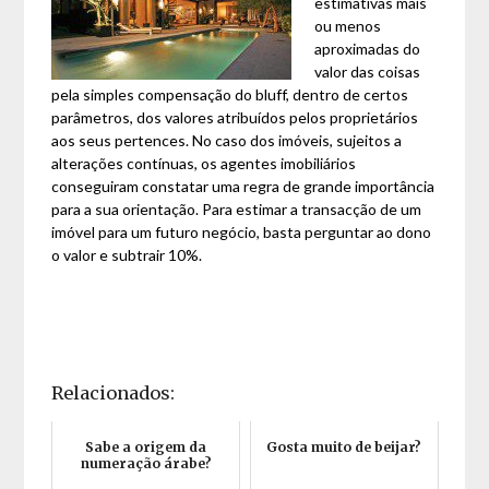
estimativas mais
ou menos
aproximadas do
valor das coisas
pela simples compensação do bluff, dentro de certos
parâmetros, dos valores atribuídos pelos proprietários
aos seus pertences. No caso dos imóveis, sujeitos a
alterações contínuas, os agentes imobiliários
conseguiram constatar uma regra de grande importância
para a sua orientação. Para estimar a transacção de um
imóvel para um futuro negócio, basta perguntar ao dono
o valor e subtrair 10%.
Relacionados:
Sabe a origem da
Gosta muito de beijar?
numeração árabe?