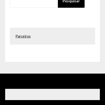
Pesquisar
Parceiros