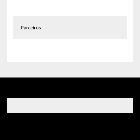
Parceiros