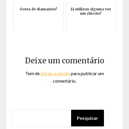
Gosta de diamantes?
Já utilizou alguma vez
um chicote?
Deixe um comentário
Tem de
iniciar a sessão
para publicar um
comentário.
PESQUISAR
Pesquisar