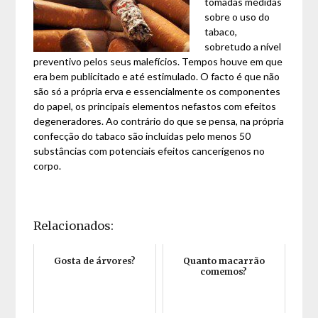
tomadas medidas
sobre o uso do
tabaco,
sobretudo a nível
preventivo pelos seus malefícios. Tempos houve em que
era bem publicitado e até estimulado. O facto é que não
são só a própria erva e essencialmente os componentes
do papel, os principais elementos nefastos com efeitos
degeneradores. Ao contrário do que se pensa, na própria
confecção do tabaco são incluídas pelo menos 50
substâncias com potenciais efeitos cancerígenos no
corpo.
Relacionados:
Gosta de árvores?
Quanto macarrão
comemos?