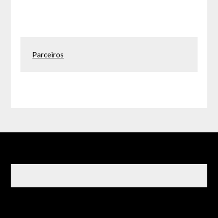
Parceiros