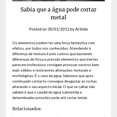
Sabia que a água pode cortar
metal
Posted on
30/01/2012
by
Arlindo
Os elementos podem ter uma força fantástica com
efeitos por todos nós conhecidos. Atendendo à
diferença de textura é pois curioso que bastando
diferenças de força e pressão elementos que inertes
parecem inofensivos consigam provocar noutros bem
mais sólidos e resistentes alterações texturais e
morfológicas. É o caso da água. Sabemos que após
continuado contacto consegue desgastar as rochas
alterando o seu aspecto inicial. O que se calhar não
sabiam é que o caudal de água submetida a
determinadas pressões pode até cortar metal.
Relacionados: