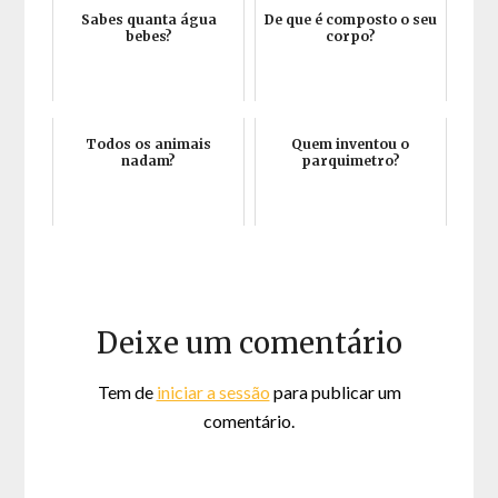
Sabes quanta água
De que é composto o seu
bebes?
corpo?
Todos os animais
Quem inventou o
nadam?
parquimetro?
Deixe um comentário
Tem de
iniciar a sessão
para publicar um
comentário.