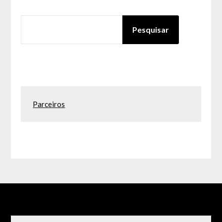
PESQUISAR
Pesquisar
Parceiros